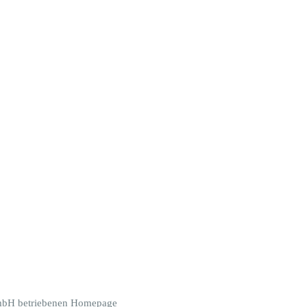
 GmbH betriebenen Homepage