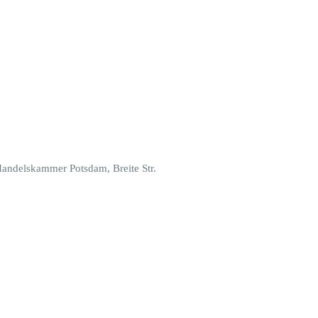
Handelskammer Potsdam, Breite Str.