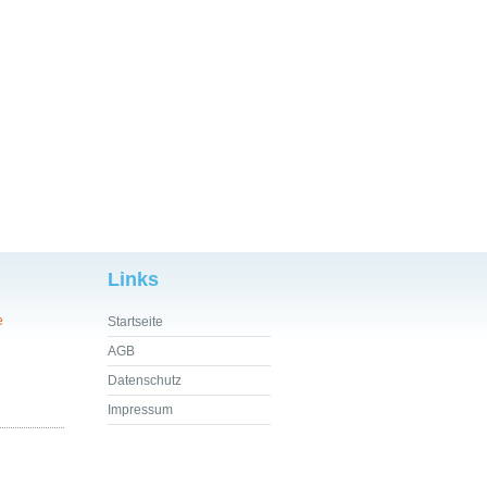
Links
e
Startseite
AGB
Datenschutz
Impressum